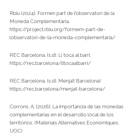
Rbiu (2024). Formen part de l’observatori de la
Moneda Complementària.
https://project.rbiu.org/formem-part-de-
lobservatori-de-la-moneda-complementaria/
REC Barcelona. (s.d). Li toca al barri.
https://rec.barcelona/litocaalbarri/
REC Barcelona. (s.d). Menja’t Barcelona!
https://rec.barcelona/menjat-barcelona/
Corrons, A. (2026). La importancia de las monedas
complementarias en el desarrollo local de los
territorios. (Materials Alternatives Econòmiques,
UOC)