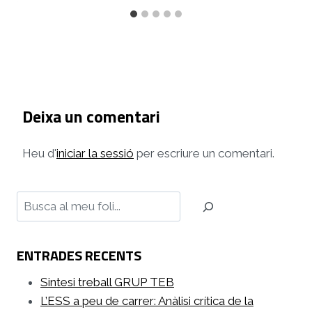
Deixa un comentari
Heu d'
iniciar la sessió
per escriure un comentari.
Cerca
ENTRADES RECENTS
Sintesi treball GRUP TEB
L’ESS a peu de carrer: Anàlisi crítica de la