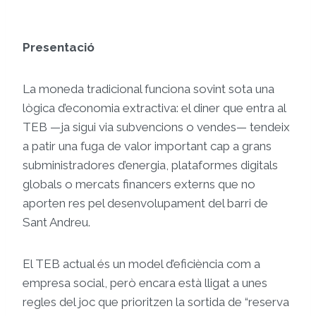
Presentació
La moneda tradicional funciona sovint sota una
lògica d’economia extractiva: el diner que entra al
TEB —ja sigui via subvencions o vendes— tendeix
a patir una fuga de valor important cap a grans
subministradores d’energia, plataformes digitals
globals o mercats financers externs que no
aporten res pel desenvolupament del barri de
Sant Andreu.
El TEB actual és un model d’eficiència com a
empresa social, però encara està lligat a unes
regles del joc que prioritzen la sortida de “reserva