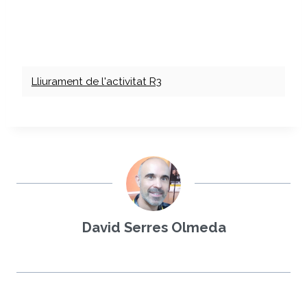
Lliurament de l'activitat R3
David Serres Olmeda